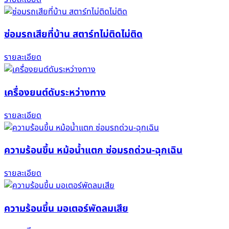
ซ่อมรถเสียที่บ้าน สตาร์ทไม่ติดไม่ติด
รายละเอียด
เครื่องยนต์ดับระหว่างทาง
รายละเอียด
ความร้อนขึ้น หม้อน้ำแตก ซ่อมรถด่วน-ฉุกเฉิน
รายละเอียด
ความร้อนขึ้น มอเตอร์พัดลมเสีย