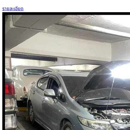
รายละเอียด