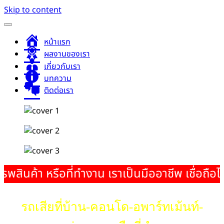
Skip to content
หน้าแรก
ผลงานของเรา
เกี่ยวกับเรา
บทความ
ติดต่อเรา
สินค้า หรือที่ทำงาน เราเป็นมืออาชีพ เชื่อถือได
รถเสียที่บ้าน-คอนโด-อพาร์ทเม้นท์-