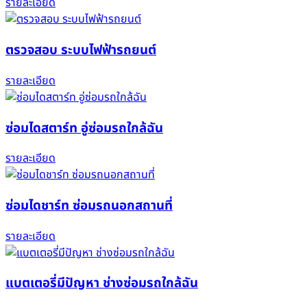
รายละเอียด
ตรวจสอบ ระบบไฟฟ้ารถยนต์
รายละเอียด
ซ่อมไดสตาร์ท อู่ซ่อมรถใกล้ฉัน
รายละเอียด
ซ่อมไดชาร์ท ซ่อมรถนอกสถานที่
รายละเอียด
แบตเตอรี่มีปัญหา ช่างซ่อมรถใกล้ฉัน