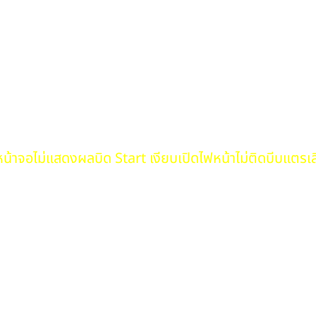
าจอไม่แสดงผลบิด Start เงียบเปิดไฟหน้าไม่ติดบีบแตรเสีย